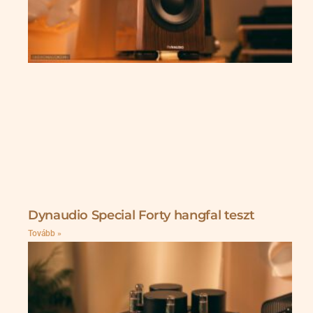
Dynaudio Special Forty hangfal teszt
Tovább »