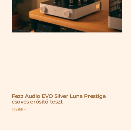
Fezz Audio EVO Silver Luna Prestige
csöves erősítő teszt
Tovább »