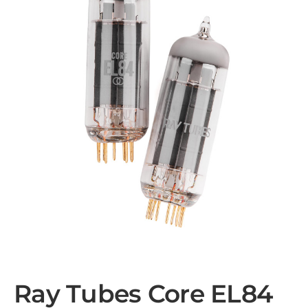
Ray Tubes Core EL84