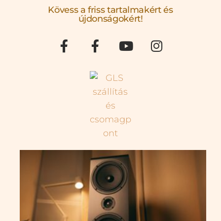
Kövess a friss tartalmakért és
újdonságokért!