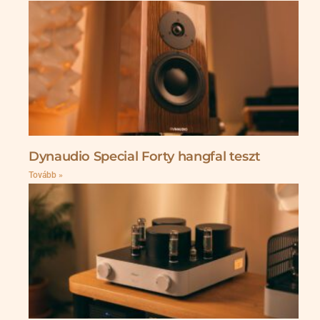
Dynaudio Special Forty hangfal teszt
Tovább »