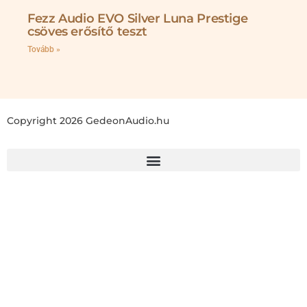
Fezz Audio EVO Silver Luna Prestige
csöves erősítő teszt
Tovább »
Copyright 2026 GedeonAudio.hu