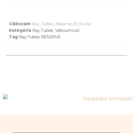
Cikkszám
Ray_Tubes_Reserve_EL34-par
Kategória
Ray Tubes
,
Vákuumcső
Tag
Ray Tubes RESERVE