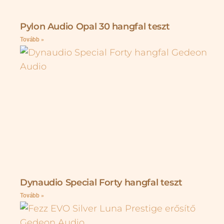
Pylon Audio Opal 30 hangfal teszt
Tovább »
Dynaudio Special Forty hangfal teszt
Tovább »