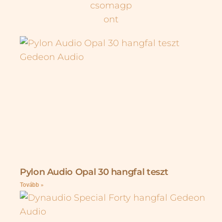
Pylon Audio Opal 30 hangfal teszt
Tovább »