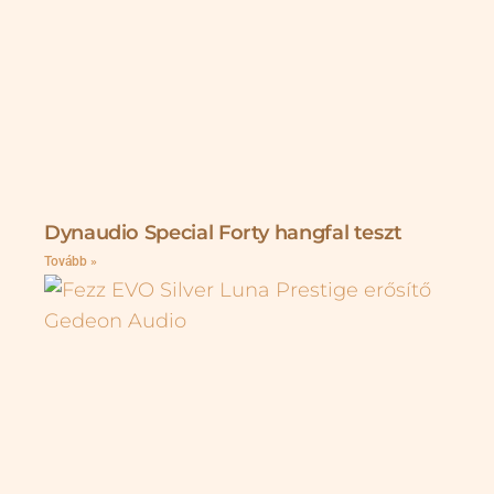
Dynaudio Special Forty hangfal teszt
Tovább »