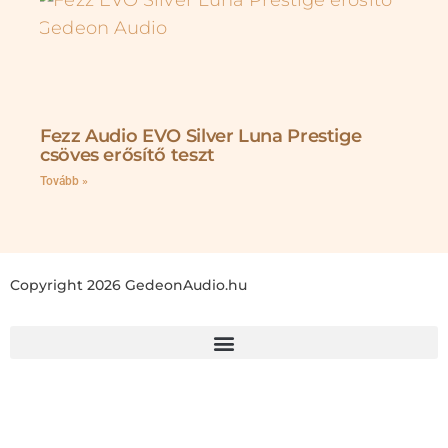
Fezz Audio EVO Silver Luna Prestige
csöves erősítő teszt
Tovább »
Copyright 2026 GedeonAudio.hu