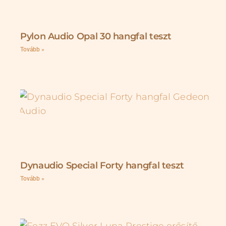
Pylon Audio Opal 30 hangfal teszt
Tovább »
Dynaudio Special Forty hangfal teszt
Tovább »