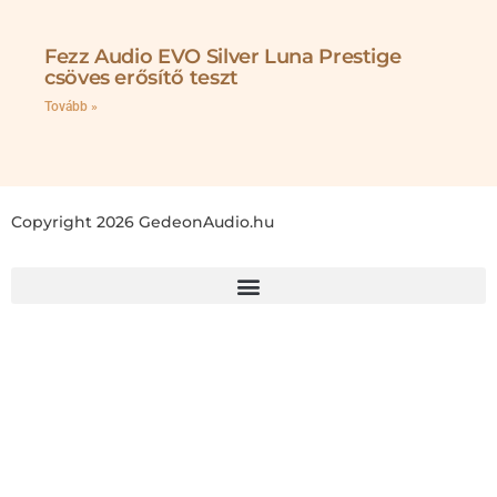
Fezz Audio EVO Silver Luna Prestige
csöves erősítő teszt
Tovább »
Copyright 2026 GedeonAudio.hu