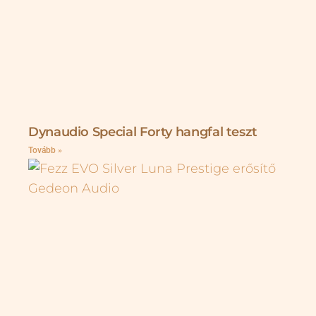
Dynaudio Special Forty hangfal teszt
Tovább »