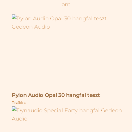
Pylon Audio Opal 30 hangfal teszt
Tovább »