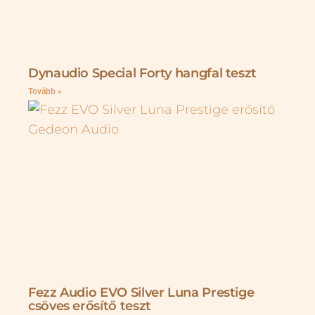
Dynaudio Special Forty hangfal teszt
Tovább »
Fezz Audio EVO Silver Luna Prestige
csöves erősítő teszt