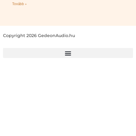
Tovább »
Copyright 2026 GedeonAudio.hu