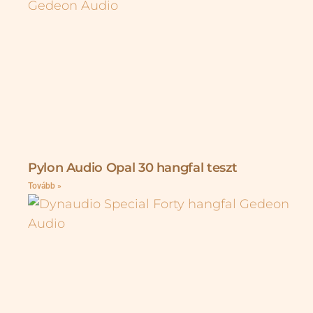
Pylon Audio Opal 30 hangfal teszt
Tovább »