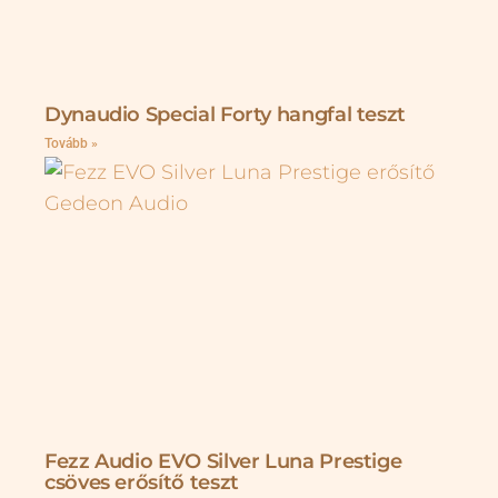
Dynaudio Special Forty hangfal teszt
Tovább »
Fezz Audio EVO Silver Luna Prestige
csöves erősítő teszt