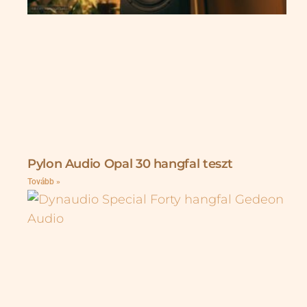
Pylon Audio Opal 30 hangfal teszt
Tovább »