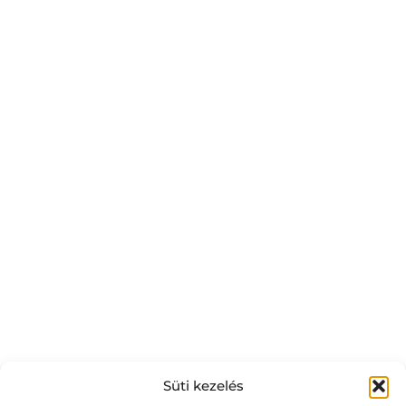
Süti kezelés