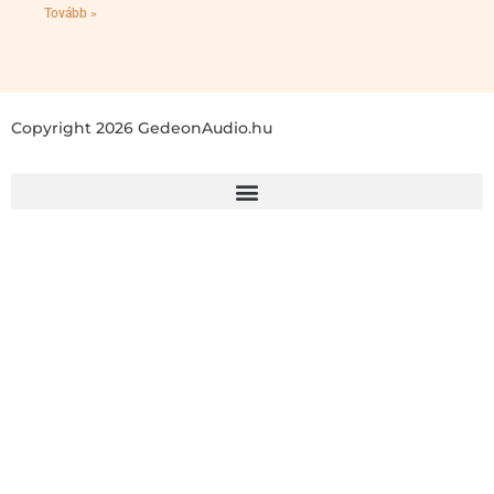
Tovább »
Copyright 2026 GedeonAudio.hu