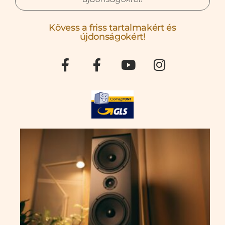
Kövess a friss tartalmakért és
újdonságokért!