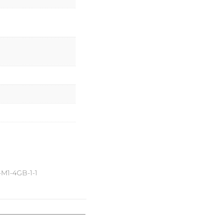
-M1-4GB-1-1