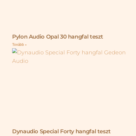
Pylon Audio Opal 30 hangfal teszt
Tovább »
Dynaudio Special Forty hangfal teszt