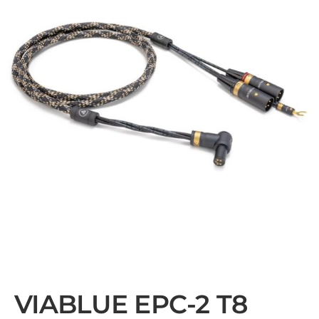
VIABLUE EPC-2 T8