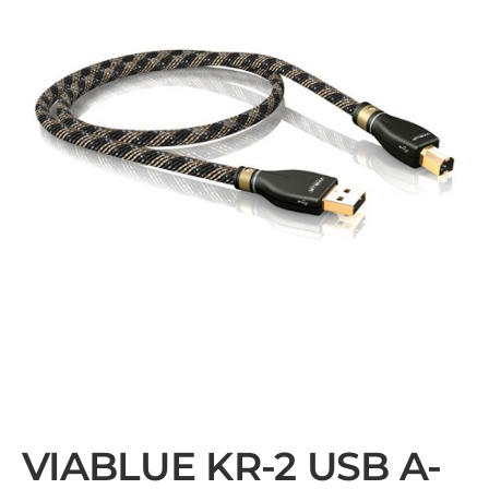
VIABLUE KR-2 USB A-