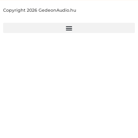
Copyright 2026 GedeonAudio.hu