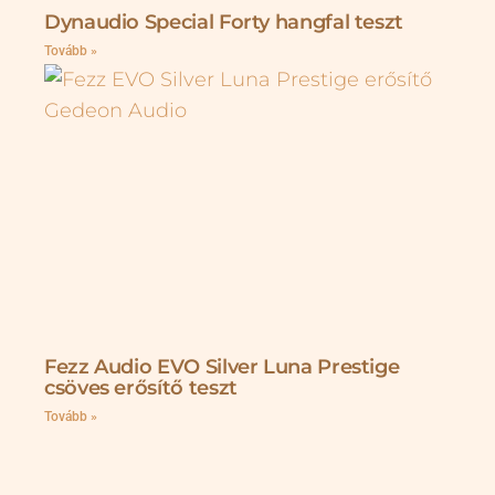
Dynaudio Special Forty hangfal teszt
Tovább »
Fezz Audio EVO Silver Luna Prestige
csöves erősítő teszt
Tovább »