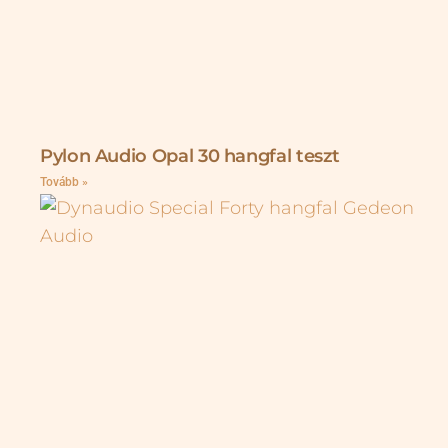
Pylon Audio Opal 30 hangfal teszt
Tovább »