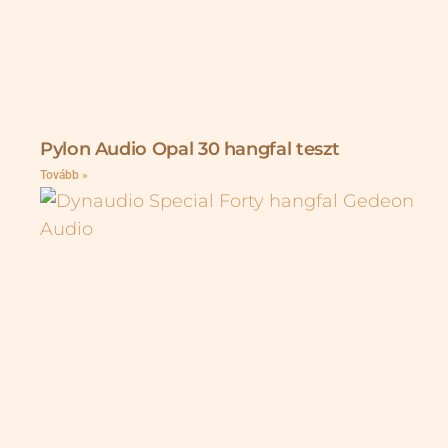
Pylon Audio Opal 30 hangfal teszt
Tovább »