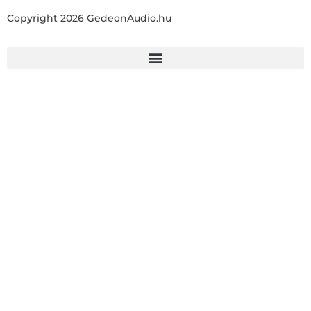
Copyright 2026 GedeonAudio.hu