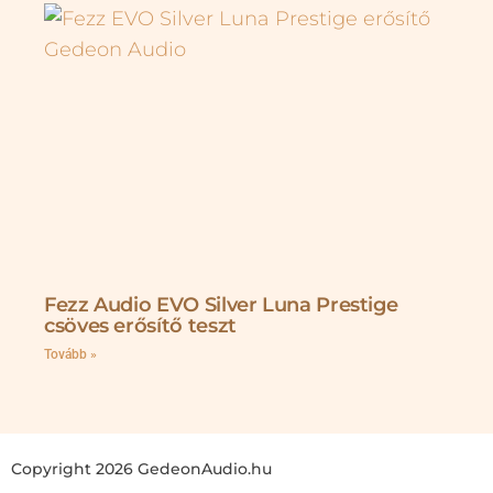
Fezz Audio EVO Silver Luna Prestige
csöves erősítő teszt
Tovább »
Copyright 2026 GedeonAudio.hu