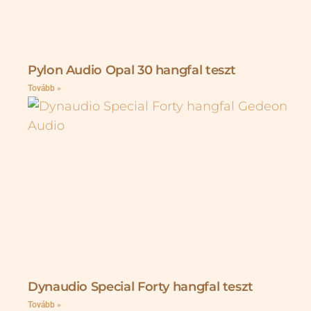
Pylon Audio Opal 30 hangfal teszt
Tovább »
Dynaudio Special Forty hangfal teszt
Tovább »