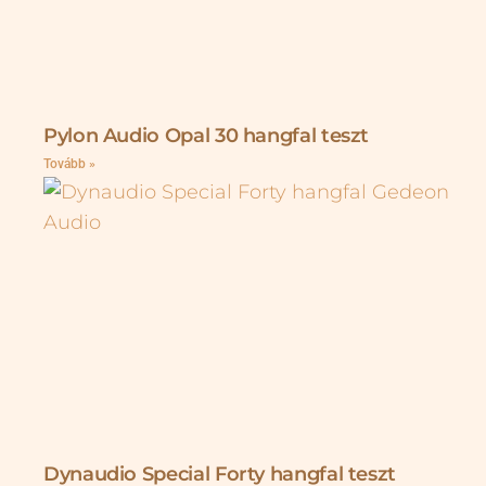
Pylon Audio Opal 30 hangfal teszt
Tovább »
Dynaudio Special Forty hangfal teszt