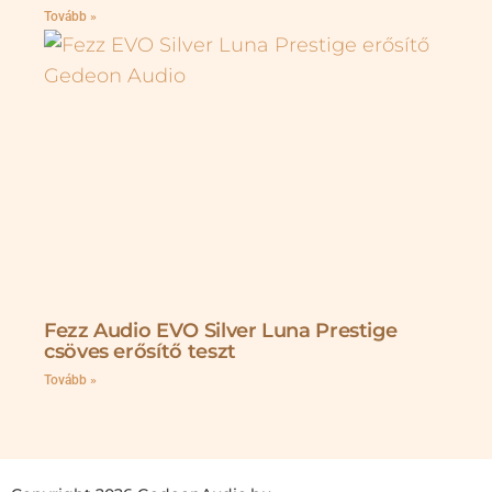
Tovább »
Fezz Audio EVO Silver Luna Prestige
csöves erősítő teszt
Tovább »