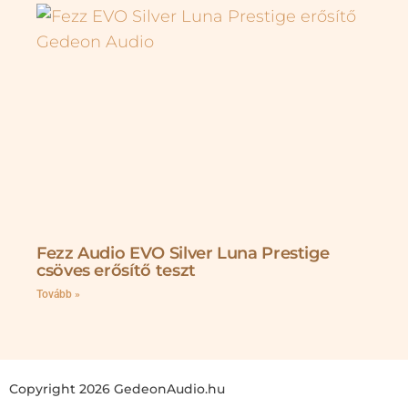
Fezz Audio EVO Silver Luna Prestige
csöves erősítő teszt
Tovább »
Copyright 2026 GedeonAudio.hu