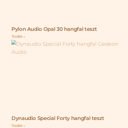
Pylon Audio Opal 30 hangfal teszt
Tovább »
Dynaudio Special Forty hangfal teszt
Tovább »