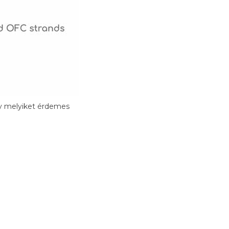
gy melyiket érdemes