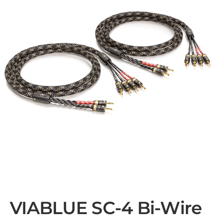
VIABLUE SC-4 Bi-Wire