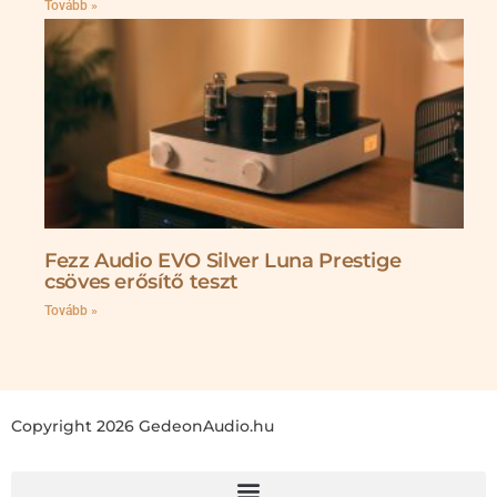
Tovább »
Fezz Audio EVO Silver Luna Prestige
csöves erősítő teszt
Tovább »
Copyright 2026 GedeonAudio.hu