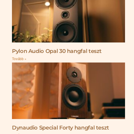
Pylon Audio Opal 30 hangfal teszt
Tovább »
Dynaudio Special Forty hangfal teszt