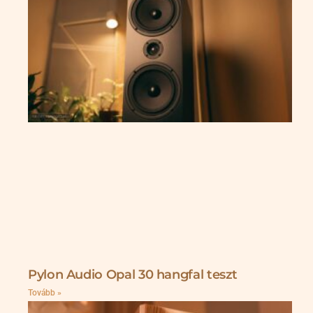
Pylon Audio Opal 30 hangfal teszt
Tovább »