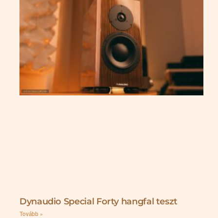
Dynaudio Special Forty hangfal teszt
Tovább »