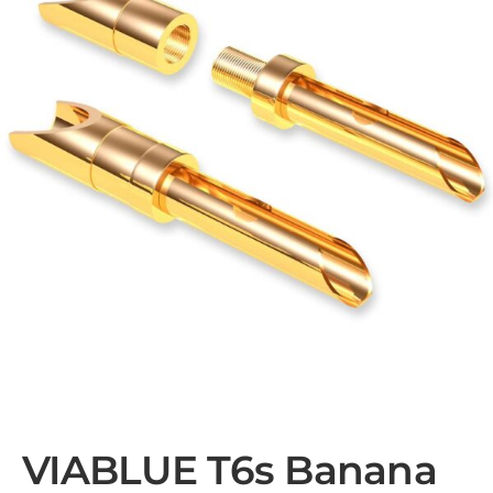
VIABLUE T6s Banana