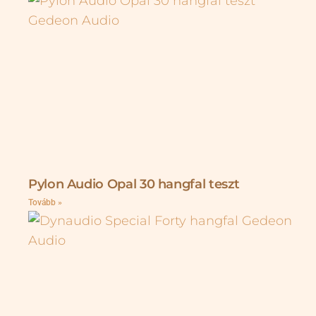
Pylon Audio Opal 30 hangfal teszt
Tovább »