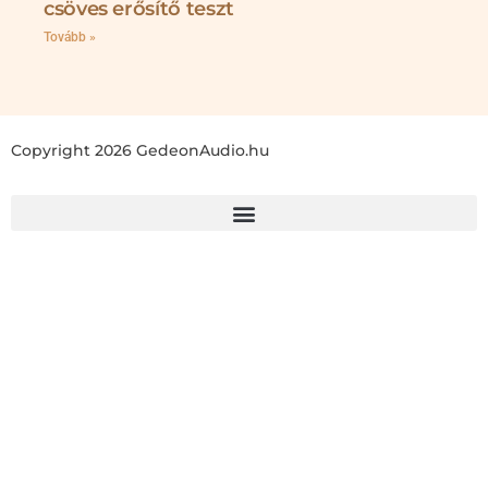
csöves erősítő teszt
Tovább »
Copyright 2026 GedeonAudio.hu