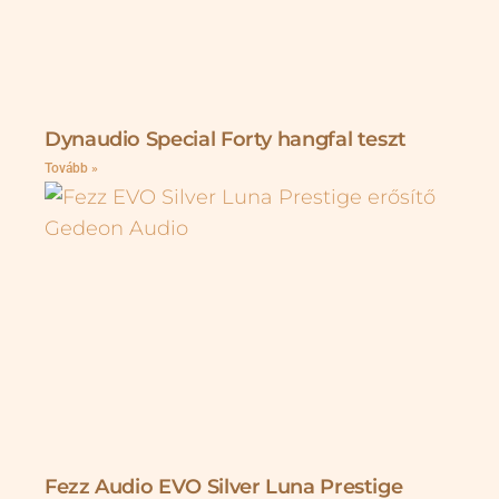
Dynaudio Special Forty hangfal teszt
Tovább »
Fezz Audio EVO Silver Luna Prestige