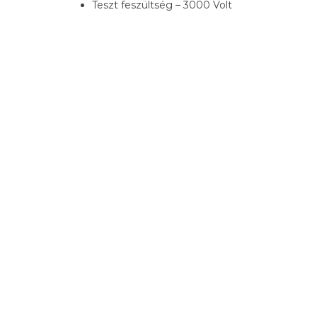
Teszt feszültség – 3000 Volt