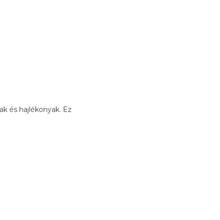
k és hajlékonyak. Ez