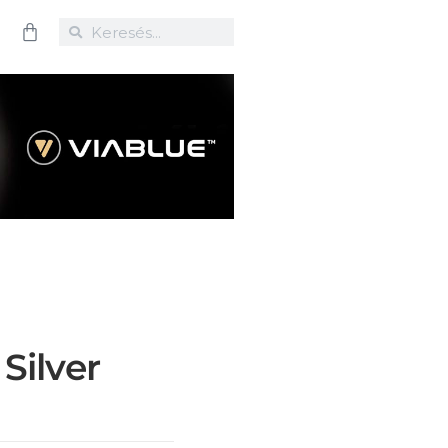
Silver