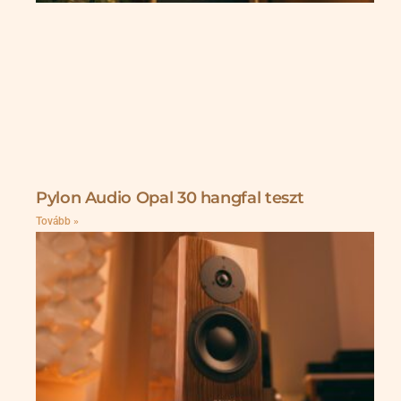
Pylon Audio Opal 30 hangfal teszt
Tovább »