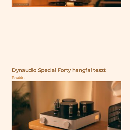
Dynaudio Special Forty hangfal teszt
Tovább »