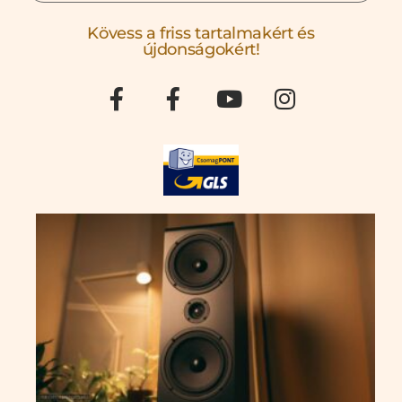
Kövess a friss tartalmakért és
újdonságokért!