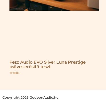
Fezz Audio EVO Silver Luna Prestige
csöves erősítő teszt
Tovább »
Copyright 2026 GedeonAudio.hu