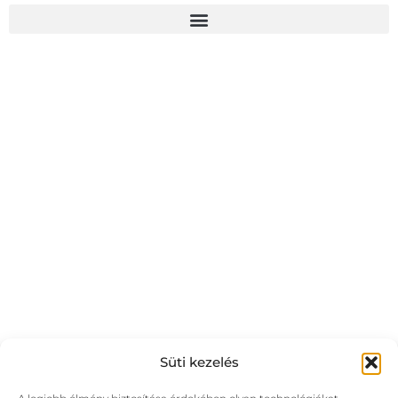
Süti kezelés