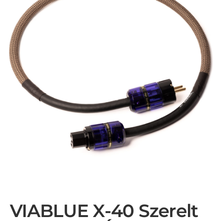
VIABLUE X-40 Szerelt