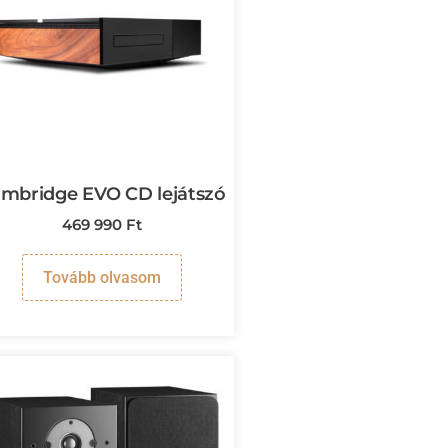
mbridge EVO CD lejátszó
469 990
Ft
Tovább olvasom