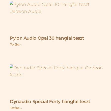
Pylon Audio Opal 30 hangfal teszt
Tovább »
Dynaudio Special Forty hangfal teszt
Tovább »