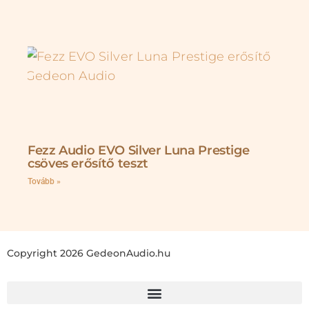
Fezz Audio EVO Silver Luna Prestige
csöves erősítő teszt
Tovább »
Copyright 2026 GedeonAudio.hu