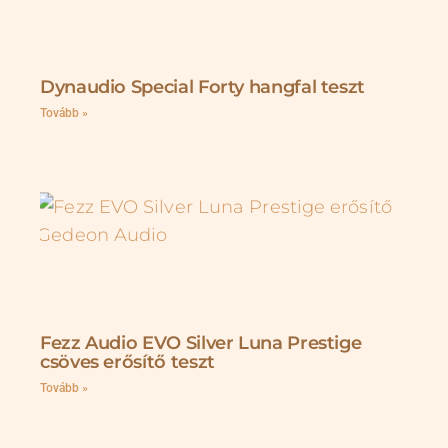
Dynaudio Special Forty hangfal teszt
Tovább »
Fezz Audio EVO Silver Luna Prestige
csöves erősítő teszt
Tovább »