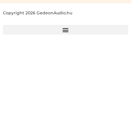
Copyright 2026 GedeonAudio.hu