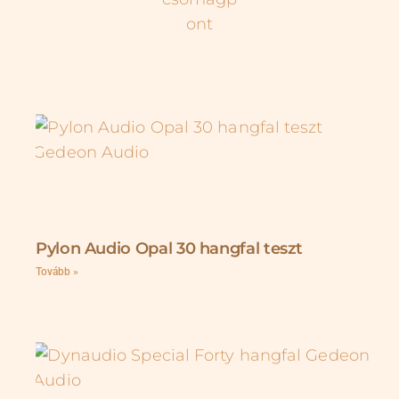
Pylon Audio Opal 30 hangfal teszt
Tovább »