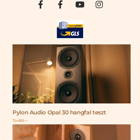
Pylon Audio Opal 30 hangfal teszt
Tovább »