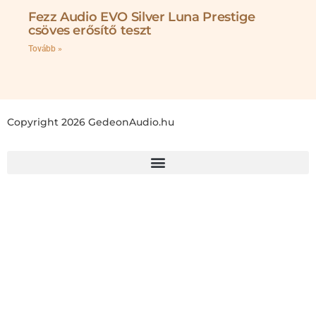
Fezz Audio EVO Silver Luna Prestige
csöves erősítő teszt
Tovább »
Copyright 2026 GedeonAudio.hu