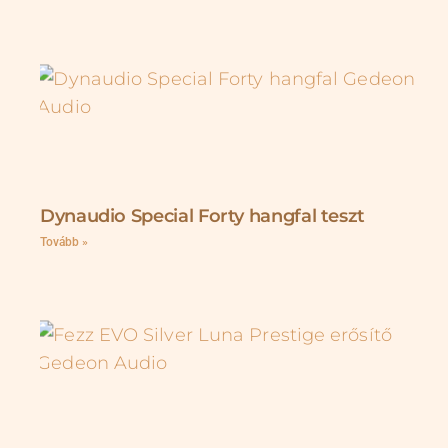
Dynaudio Special Forty hangfal teszt
Tovább »