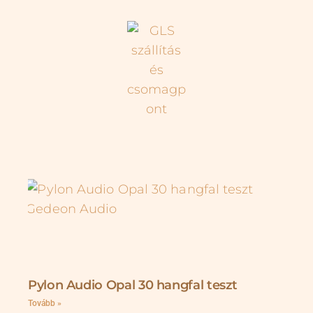
Pylon Audio Opal 30 hangfal teszt
Tovább »