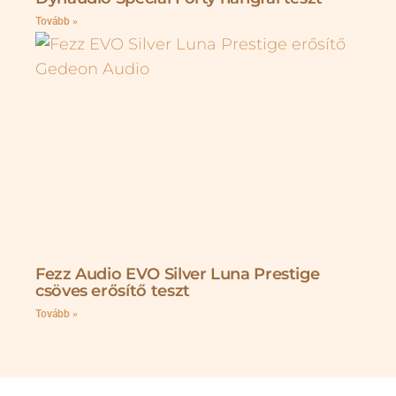
Tovább »
Fezz Audio EVO Silver Luna Prestige
csöves erősítő teszt
Tovább »