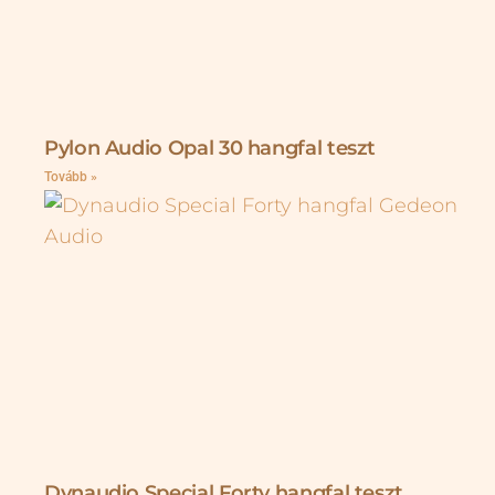
Pylon Audio Opal 30 hangfal teszt
Tovább »
Dynaudio Special Forty hangfal teszt