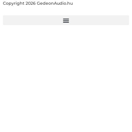
Copyright 2026 GedeonAudio.hu