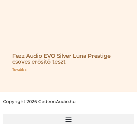
Fezz Audio EVO Silver Luna Prestige
csöves erősítő teszt
Tovább »
Copyright 2026 GedeonAudio.hu