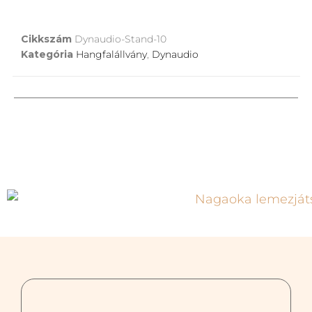
Cikkszám
Dynaudio-Stand-10
Kategória
Hangfalállvány
,
Dynaudio