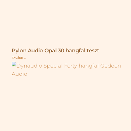
Pylon Audio Opal 30 hangfal teszt
Tovább »