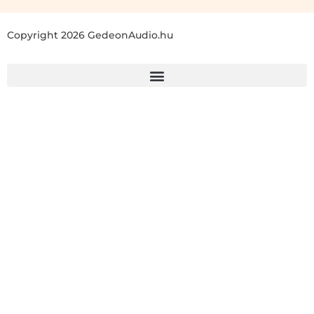
Copyright 2026 GedeonAudio.hu