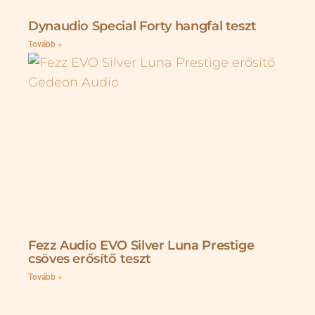
Dynaudio Special Forty hangfal teszt
Tovább »
Fezz Audio EVO Silver Luna Prestige
csöves erősítő teszt
Tovább »