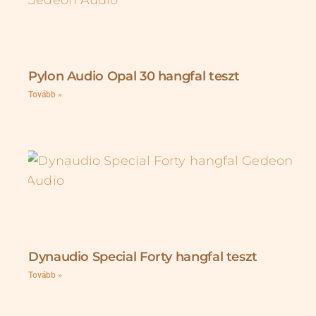
Pylon Audio Opal 30 hangfal teszt
Tovább »
Dynaudio Special Forty hangfal teszt
Tovább »