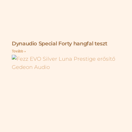
Dynaudio Special Forty hangfal teszt
Tovább »