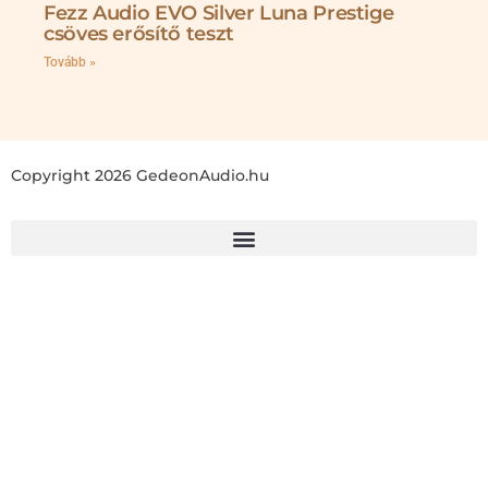
Fezz Audio EVO Silver Luna Prestige
csöves erősítő teszt
Tovább »
Copyright 2026 GedeonAudio.hu