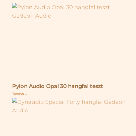
Pylon Audio Opal 30 hangfal teszt
Tovább »