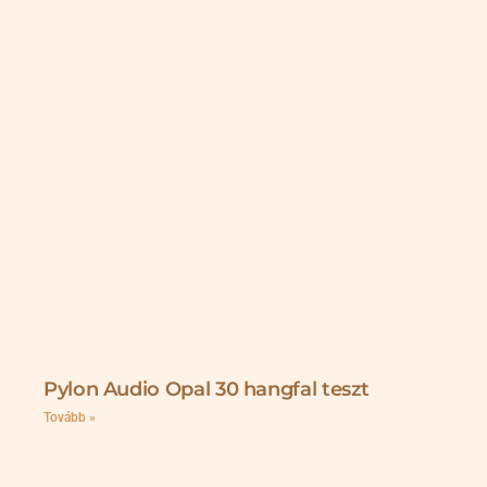
Pylon Audio Opal 30 hangfal teszt
Tovább »