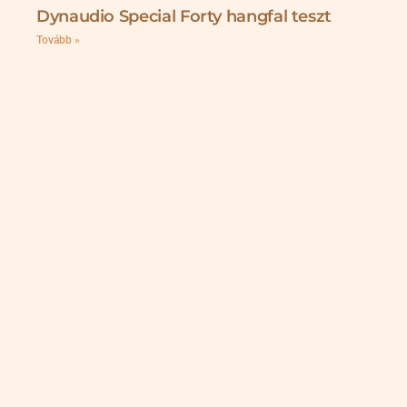
Dynaudio Special Forty hangfal teszt
Tovább »