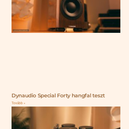
Dynaudio Special Forty hangfal teszt
Tovább »