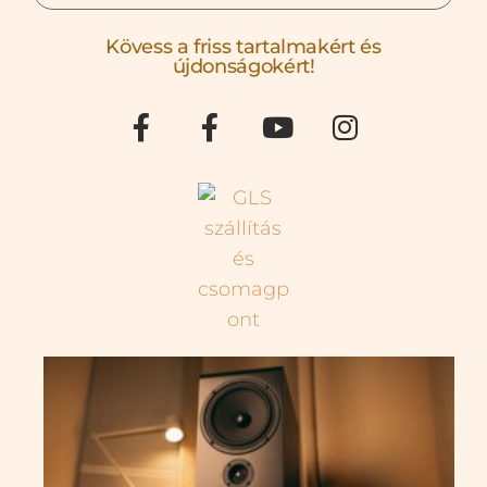
Kövess a friss tartalmakért és
újdonságokért!