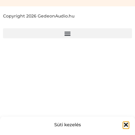
Copyright 2026 GedeonAudio.hu
Süti kezelés