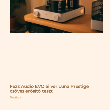
Fezz Audio EVO Silver Luna Prestige
csöves erősítő teszt
Tovább »