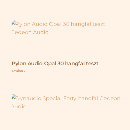
Pylon Audio Opal 30 hangfal teszt
Tovább »