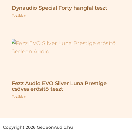
Dynaudio Special Forty hangfal teszt
Tovább »
Fezz Audio EVO Silver Luna Prestige
csöves erősítő teszt
Tovább »
Copyright 2026 GedeonAudio.hu