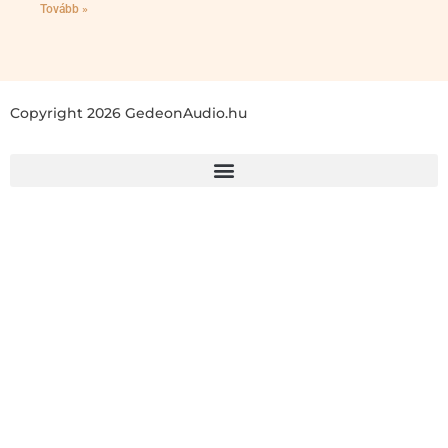
Tovább »
Copyright 2026 GedeonAudio.hu