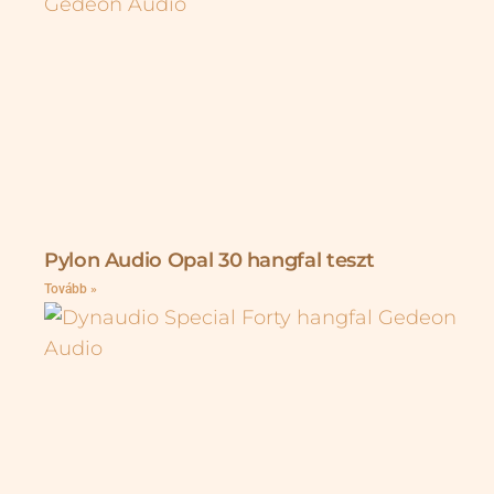
Pylon Audio Opal 30 hangfal teszt
Tovább »