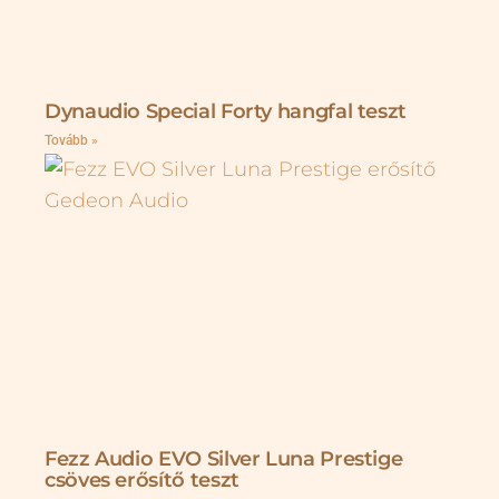
Dynaudio Special Forty hangfal teszt
Tovább »
Fezz Audio EVO Silver Luna Prestige
csöves erősítő teszt