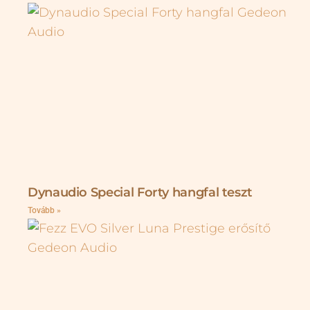
Dynaudio Special Forty hangfal teszt
Tovább »