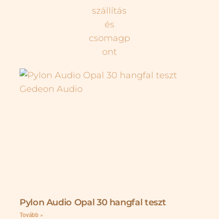
Pylon Audio Opal 30 hangfal teszt
Tovább »