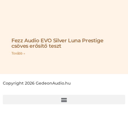
Fezz Audio EVO Silver Luna Prestige
csöves erősítő teszt
Tovább »
Copyright 2026 GedeonAudio.hu