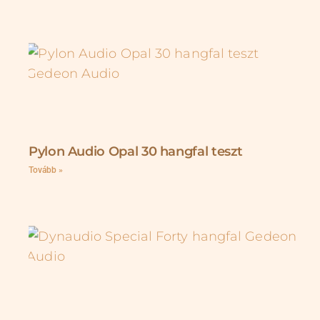
Pylon Audio Opal 30 hangfal teszt
Tovább »