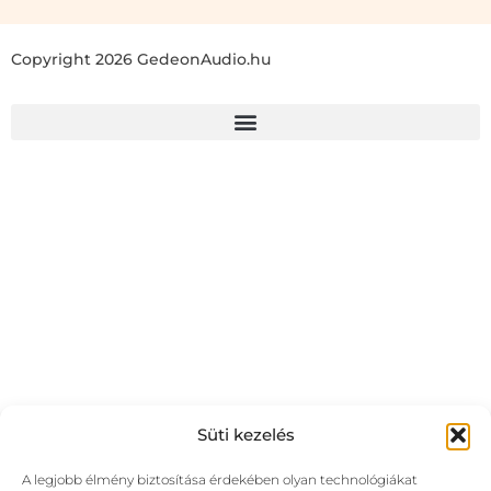
Copyright 2026 GedeonAudio.hu
Süti kezelés
A legjobb élmény biztosítása érdekében olyan technológiákat