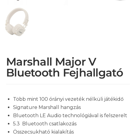
Marshall Major V
Bluetooth Fejhallgató
Több mint 100 órányi vezeték nélküli játékidő
Signature Marshall hangzás
Bluetooth LE Audio technológiával is felszerelt
5.3 Bluetooth csatlakozás
Összecsukható kialakítás