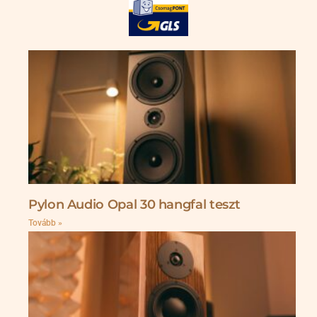
Pylon Audio Opal 30 hangfal teszt
Tovább »