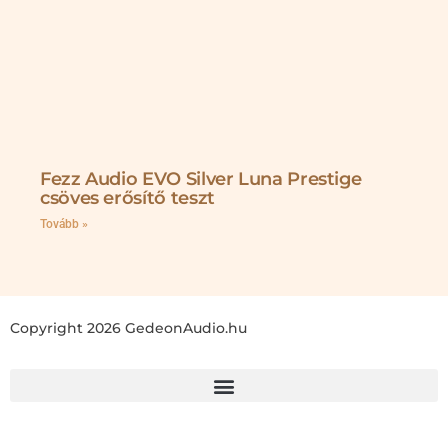
Fezz Audio EVO Silver Luna Prestige
csöves erősítő teszt
Tovább »
Copyright 2026 GedeonAudio.hu