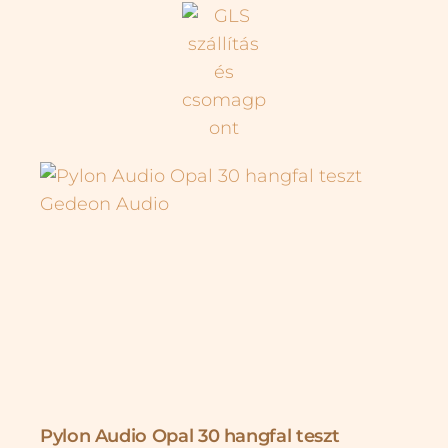
Pylon Audio Opal 30 hangfal teszt