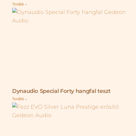
Tovább »
Dynaudio Special Forty hangfal teszt
Tovább »