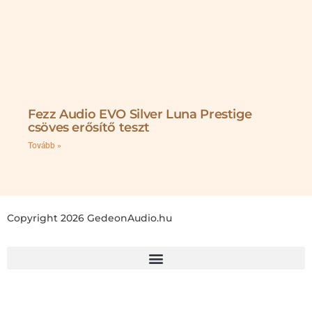
Fezz Audio EVO Silver Luna Prestige
csöves erősítő teszt
Tovább »
Copyright 2026 GedeonAudio.hu