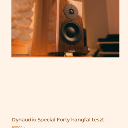
Dynaudio Special Forty hangfal teszt
Tovább »