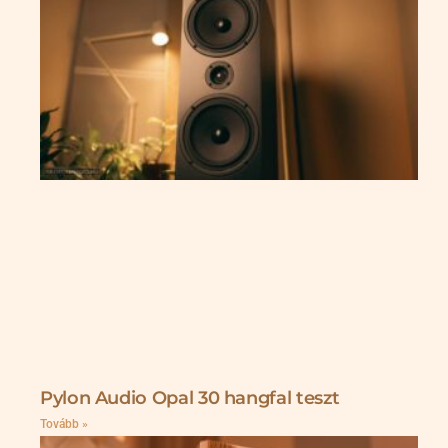
Pylon Audio Opal 30 hangfal teszt
Tovább »