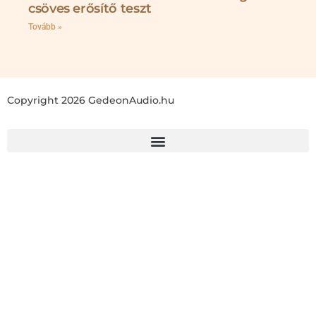
csöves erősítő teszt
Tovább »
Copyright 2026 GedeonAudio.hu