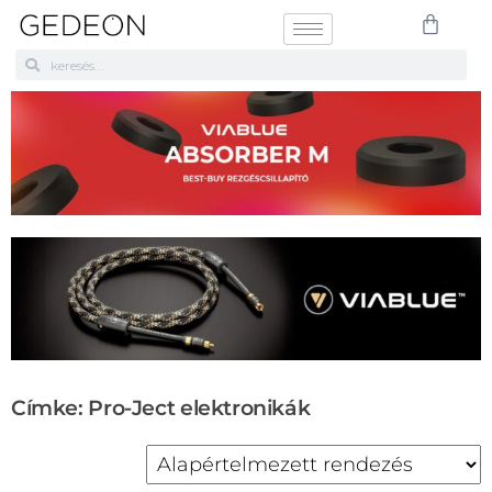
Címke: Pro-Ject elektronikák