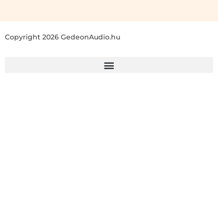
Copyright 2026 GedeonAudio.hu