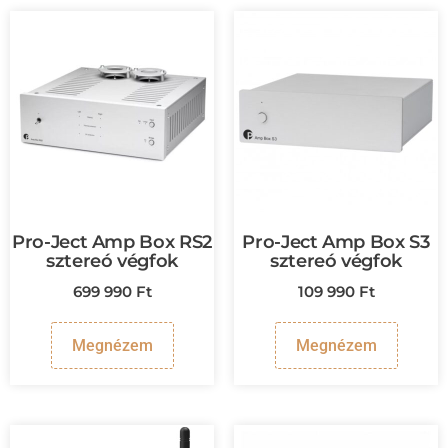
Pro-Ject Amp Box RS2
Pro-Ject Amp Box S3
sztereó végfok
sztereó végfok
699 990
Ft
109 990
Ft
Megnézem
Megnézem