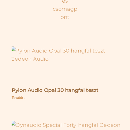
Pylon Audio Opal 30 hangfal teszt
Tovább »