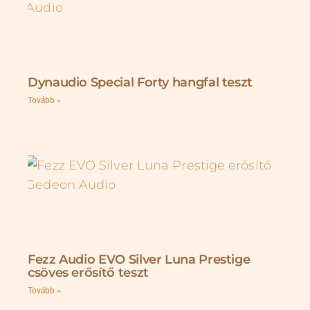
Dynaudio Special Forty hangfal teszt
Tovább »
Fezz Audio EVO Silver Luna Prestige
csöves erősítő teszt
Tovább »