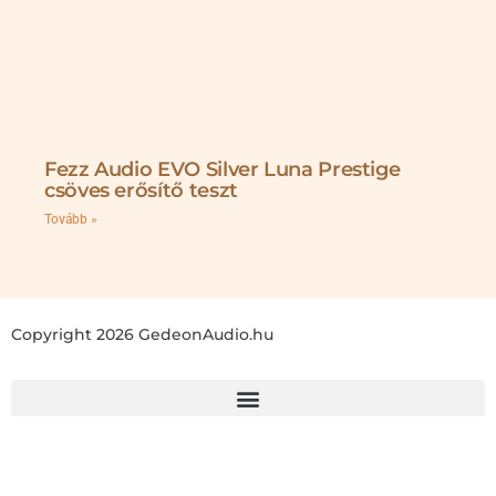
Fezz Audio EVO Silver Luna Prestige
csöves erősítő teszt
Tovább »
Copyright 2026 GedeonAudio.hu