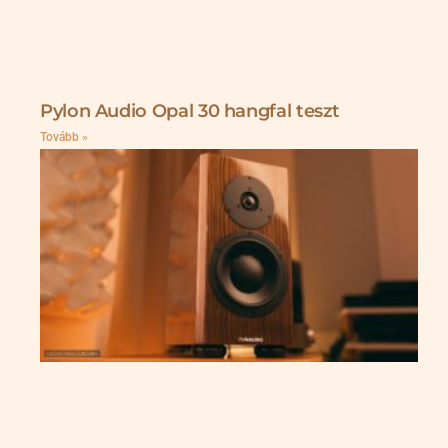
Pylon Audio Opal 30 hangfal teszt
Tovább »