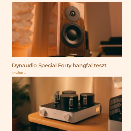
Dynaudio Special Forty hangfal teszt
Tovább »