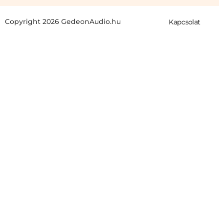
Copyright 2026 GedeonAudio.hu
Kapcsolat