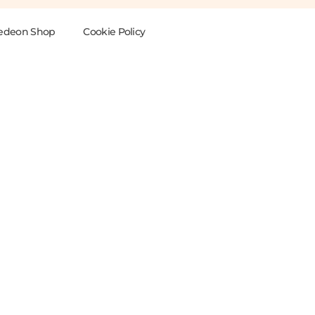
edeon Shop
Cookie Policy