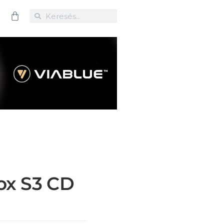
ox S3 CD