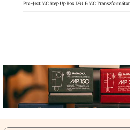
Pro-Ject MC Step Up Box DS3 B MC Transzformátor