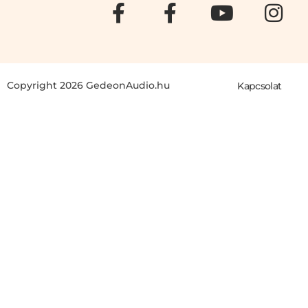
Copyright 2026 GedeonAudio.hu
Kapcsolat