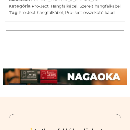
Kategória
Pro-Ject
,
Hangfalkábel
,
Szerelt hangfalkábel
Tag
Pro-Ject hangfalkábel
,
Pro-Ject összekötő kábel