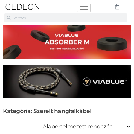
Kategória: Szerelt hangfalkábel