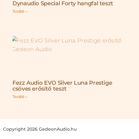
Dynaudio Special Forty hangfal teszt
Tovább »
Fezz Audio EVO Silver Luna Prestige
csöves erősítő teszt
Tovább »
Copyright 2026 GedeonAudio.hu