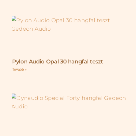
Pylon Audio Opal 30 hangfal teszt
Tovább »