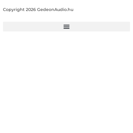
Copyright 2026 GedeonAudio.hu