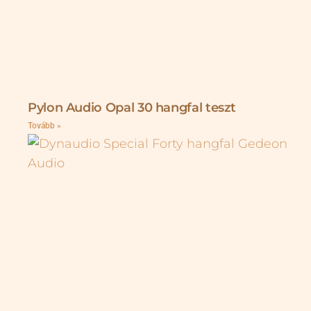
Pylon Audio Opal 30 hangfal teszt
Tovább »