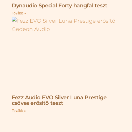
Dynaudio Special Forty hangfal teszt
Tovább »
Fezz Audio EVO Silver Luna Prestige
csöves erősítő teszt
Tovább »